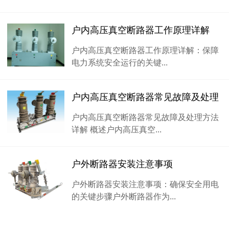
户内高压真空断路器工作原理详解
户内高压真空断路器工作原理详解：保障
电力系统安全运行的关键...
户内高压真空断路器常见故障及处理
户内高压真空断路器常见故障及处理方法
详解 概述户内高压真空...
户外断路器安装注意事项
户外断路器安装注意事项：确保安全用电
的关键步骤户外断路器作为...