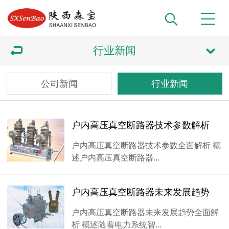
行业新闻
公司新闻
行业新闻
户内高压真空断路器技术参数解析
户内高压真空断路器技术参数全面解析 概
述户内高压真空断路器...
户内高压真空断路器未来发展趋势
户内高压真空断路器未来发展趋势全面解
析 概述随着电力系统智...