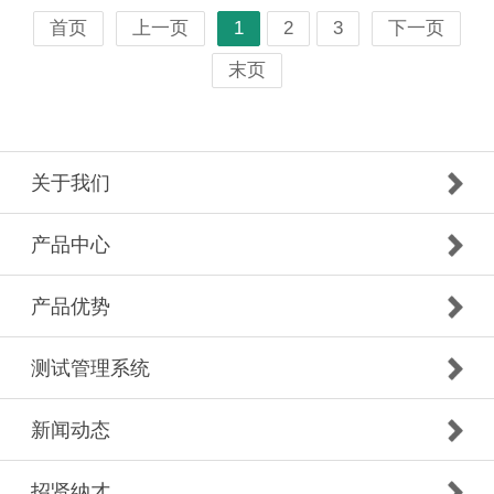
首页
上一页
1
2
3
下一页
末页
关于我们
产品中心
产品优势
测试管理系统
新闻动态
招贤纳才