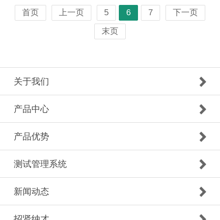
首页
上一页
5
6
7
下一页
末页
关于我们
产品中心
产品优势
测试管理系统
新闻动态
招贤纳才