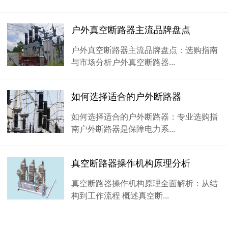
户外真空断路器主流品牌盘点
户外真空断路器主流品牌盘点：选购指南
与市场分析户外真空断路器...
如何选择适合的户外断路器
如何选择适合的户外断路器：专业选购指
南户外断路器是保障电力系...
真空断路器操作机构原理分析
真空断路器操作机构原理全面解析：从结
构到工作流程 概述真空断...