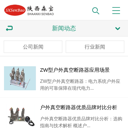
新闻动态
公司新闻
行业新闻
ZW型户外真空断路器应用场景
ZW型户外真空断路器：电力系统户外应
用的可靠保障在现代电力...
户外真空断路器优质品牌对比分析
户外真空断路器优质品牌对比分析：选购
指南与技术解析 概述户...