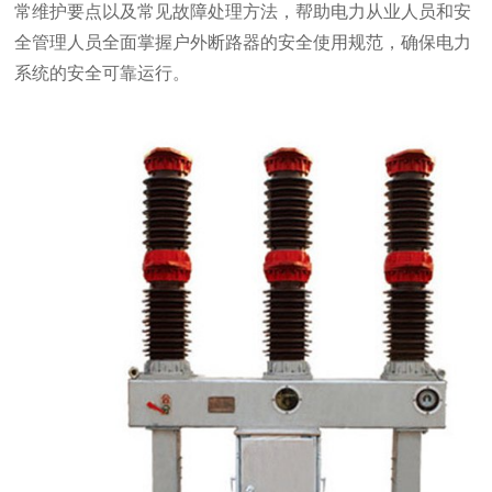
常维护要点以及常见故障处理方法，帮助电力从业人员和安
全管理人员全面掌握户外断路器的安全使用规范，确保电力
系统的安全可靠运行。