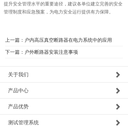
提升安全管理水平的重要途径，建议各单位建立完善的安全
管理制度和应急预案，为电力安全运行提供有力保障。
上一篇：户内高压真空断路器在电力系统中的应用
下一篇：户外断路器安装注意事项
关于我们
产品中心
产品优势
测试管理系统