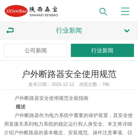
行业新闻
公司新闻
行业新闻
户外断路器安全使用规范
发布日期：2025-12-12 浏览次数：
786
户外断路器安全使用规范全面指南
概述
户外断路器作为电力系统中重要的保护装置，其安全使
用直接关系到电力系统的稳定运行和人身安全。本文将详细
介绍户外断路器的基本概念、安装规范、操作注意事项、日