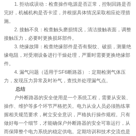
1. 拒动或误动：检查操作电源是否正常，控制回路是否
完好，机械机构是否卡涩，并根据具体情况采取相应处理措
施。
2. 接触不良：检查触头磨损情况，清洁接触表面，调整
接触压力，必要时更换损坏部件。
3. 绝缘故障：检查绝缘部件是否有裂纹、破损，测量绝
缘电阻，对受潮设备进行干燥处理，严重时需要更换绝缘部
件。
4. 漏气问题（适用于SF6断路器）：定期检测气体压
力，发现压力异常及时补气，查找并处理漏气点。
总结
户外断路器的安全使用是一个系统工程，需要从安装、
操作、维护等多个环节严格把关。电力从业人员必须熟练掌
握相关规范要求，树立安全意识，严格执行操作规程。只有
做好每一个细节，才能确保户外断路器的安全可靠运行，从
而保障整个电力系统的稳定供电。定期培训和技术交流也是