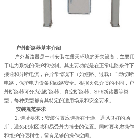
户外断路器基本介绍
户外断路器是一种安装在露天环境的开关设备，主要用
于电力系统的保护和控制。其主要功能是在正常电路条件下
接通和分断电流，在异常情况下（如短路、过载）自动切断
电路，保护电力设备和线路安全。根据灭弧介质的不同，户
外断路器可分为油断路器、真空断路器、SF6断路器等类
型，每种类型都有其特定的适用场景和安全要求。
安装规范要求
1. 选址要求：安装位置应选择在干燥、通风良好的场
所，避免积水区域和易受外力撞击的位置。同时要考虑操作
和维护的便利性，留有足够的操作空间。