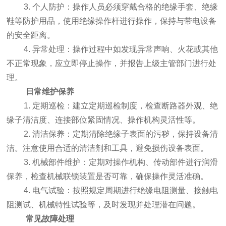
3. 个人防护：操作人员必须穿戴合格的绝缘手套、绝缘
鞋等防护用品，使用绝缘操作杆进行操作，保持与带电设备
的安全距离。
4. 异常处理：操作过程中如发现异常声响、火花或其他
不正常现象，应立即停止操作，并报告上级主管部门进行处
理。
日常维护保养
1. 定期巡检：建立定期巡检制度，检查断路器外观、绝
缘子清洁度、连接部位紧固情况、操作机构灵活性等。
2. 清洁保养：定期清除绝缘子表面的污秽，保持设备清
洁。注意使用合适的清洁剂和工具，避免损伤设备表面。
3. 机械部件维护：定期对操作机构、传动部件进行润滑
保养，检查机械联锁装置是否可靠，确保操作灵活准确。
4. 电气试验：按照规定周期进行绝缘电阻测量、接触电
阻测试、机械特性试验等，及时发现并处理潜在问题。
常见故障处理