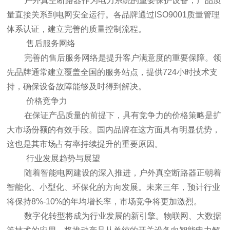
户外真空断路器作为电力系统的重要保护设备，产品质
量直接关系到电网安全运行。各品牌通过ISO9001质量管理
体系认证，建立完善的质量控制流程。
售后服务网络
完善的售后服务网络是提升客户满意度的重要保障。领
先品牌通常建立覆盖全国的服务站点，提供724小时技术支
持，确保设备故障能够及时得到解决。
价格竞争力
在保证产品质量的前提下，具有竞争力的价格策略是扩
大市场份额的有效手段。国内品牌在这方面具有明显优势，
这也是其市场占有率持续提升的重要原因。
行业发展趋势与展望
随着智能电网建设的深入推进，户外真空断路器正朝着
智能化、小型化、环保化的方向发展。未来三年，预计行业
将保持8%-10%的年均增长率，市场竞争将更加激烈。
数字化转型将成为行业发展的新引擎。物联网、大数据