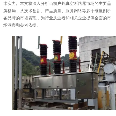
术实力。本文将深入分析当前户外真空断路器市场的主要品
牌格局，从技术创新、产品质量、服务网络等多个维度剖析
各品牌的市场表现，为行业从业者和相关企业提供全面的市
场洞察和参考依据。