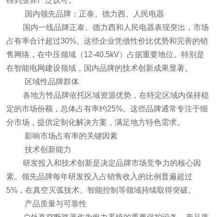
得到业界广泛认可。
国内领先品牌：正泰、德力西、人民电器
国内一线品牌正泰、德力西和人民电器表现突出，市场
占有率合计超过30%。这些企业凭借性价比优势和完善的销
售网络，在中压领域（12-40.5kV）占据重要地位。特别是
在智能电网建设领域，国内品牌的技术创新成果显著。
区域性品牌群体
各地方性品牌依托区域资源优势，在特定区域内保持稳
定的市场份额，总体占有率约25%。这些品牌通常专注于细
分市场，提供定制化解决方案，满足地方特色需求。
影响市场占有率的关键因素
技术创新能力
研发投入和技术创新是决定品牌市场竞争力的核心因
素。领先品牌每年研发投入占销售收入的比例普遍超过
5%，在真空灭弧技术、智能控制等领域持续取得突破。
产品质量与可靠性