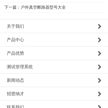
下一篇：户外真空断路器型号大全
关于我们
产品中心
产品优势
测试管理系统
新闻动态
招贤纳才
联系我们